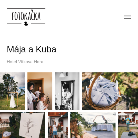
Mája a Kuba
Hotel Vítkova Hora